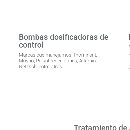
Bombas dosificadoras de
control
Marcas que manejamos: Prominent,
Moyno, Pulsafeeder, Ponds, Altamira,
Netzsch, entre otras.
s
Tratamiento de