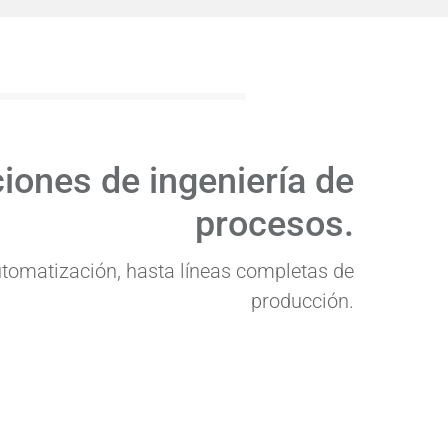
iones de ingeniería de
procesos.
tomatización, hasta líneas completas de
producción.