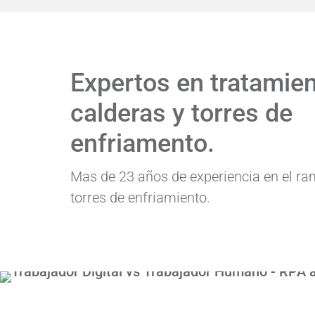
Expertos en tratamie
calderas y torres de
enfriamento.
Mas de 23 años de experiencia en el ra
torres de enfriamiento.