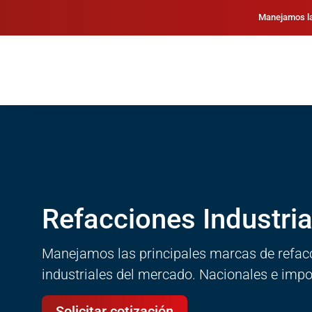
Manejamos la
Refacciones Industria
Manejamos las principales marcas de refac
industriales del mercado. Nacionales e impo
Solicitar cotización