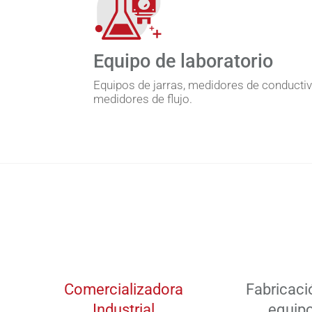
Equipo de laboratorio
Equipos de jarras, medidores de conducti
medidores de flujo.
Comercializadora
Fabricaci
Industrial
equip