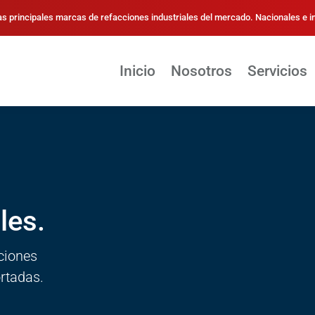
s principales marcas de refacciones industriales del mercado. Nacionales e 
Inicio
Nosotros
Servicios
les.
ciones
rtadas.