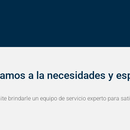
amos a la necesidades y esp
te brindarle un equipo de servicio experto para sati