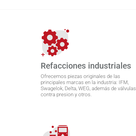
Refacciones industriales
Ofrecemos piezas originales de las
principales marcas en la industria: IFM,
Swagelok, Delta, WEG, además de válvula
contra presion y otros.